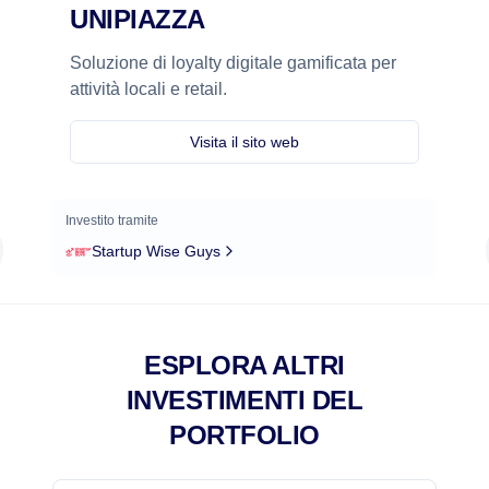
UNIPIAZZA
Soluzione di loyalty digitale gamificata per
attività locali e retail.
Visita il sito web
Investito tramite
Startup Wise Guys
ESPLORA ALTRI
INVESTIMENTI DEL
PORTFOLIO