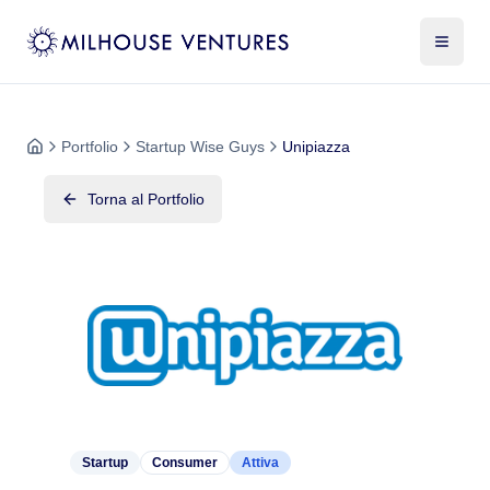
Portfolio
Startup Wise Guys
Unipiazza
Torna al Portfolio
Startup
Consumer
Attiva