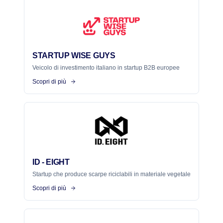
STARTUP WISE GUYS
Veicolo di investimento italiano in startup B2B europee
Scopri di più
ID - EIGHT
Startup che produce scarpe riciclabili in materiale vegetale
Scopri di più