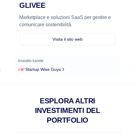
GLIVEE
Marketplace e soluzioni SaaS per gestire e
comunicare sostenibilità.
Visita il sito web
Investito tramite
Startup Wise Guys
ESPLORA ALTRI
INVESTIMENTI DEL
PORTFOLIO