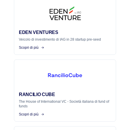
EDEN VENTURES
Veicolo di investimento di IAG in 28 startup pre-seed
Scopri di più
RANCILIO CUBE
The House of International VC - Società italiana di fund of
funds
Scopri di più