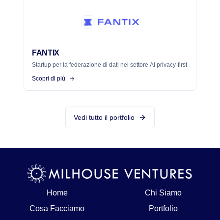
FANTIX
Startup per la federazione di dati nel settore AI privacy-first
Scopri di più
Vedi tutto il portfolio
Home
Chi Siamo
Cosa Facciamo
Portfolio