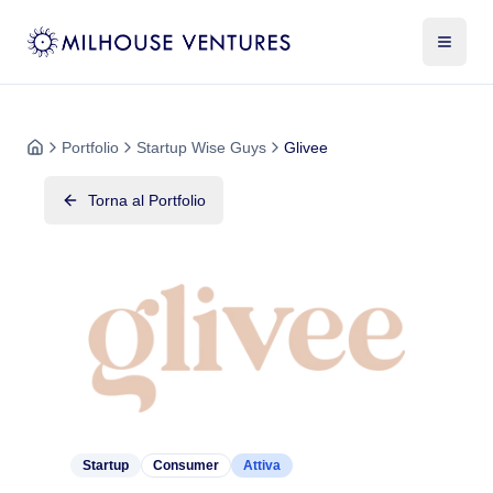
Portfolio
Startup Wise Guys
Glivee
Torna al Portfolio
Startup
Consumer
Attiva