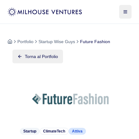
Portfolio
Startup Wise Guys
Future Fashion
Torna al Portfolio
Startup
ClimateTech
Attiva