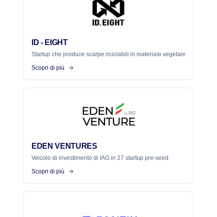
ID - EIGHT
Startup che produce scarpe riciclabili in materiale vegetale
Scopri di più
EDEN VENTURES
Veicolo di investimento di IAG in 27 startup pre-seed
Scopri di più