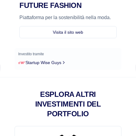
FUTURE FASHION
Piattaforma per la sostenibilità nella moda.
Visita il sito web
Investito tramite
Startup Wise Guys
ESPLORA ALTRI
INVESTIMENTI DEL
PORTFOLIO