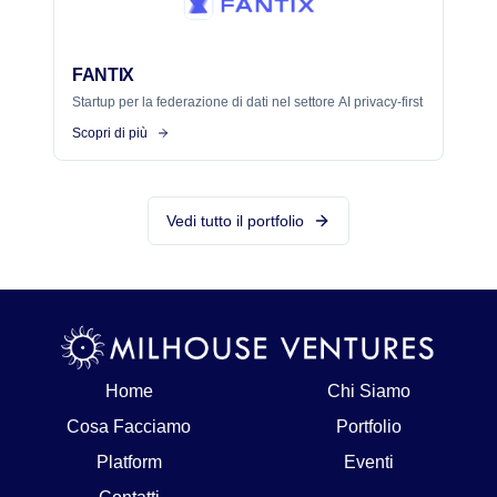
FANTIX
Startup per la federazione di dati nel settore AI privacy-first
Scopri di più
Vedi tutto il portfolio
Home
Chi Siamo
Cosa Facciamo
Portfolio
Platform
Eventi