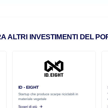
A ALTRI INVESTIMENTI DEL PO
ID - EIGHT
Startup che produce scarpe riciclabili in
materiale vegetale
Scopri di più