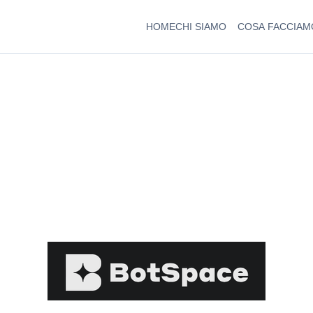
HOME
CHI SIAMO
COSA FACCIAM