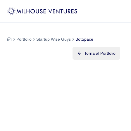
Portfolio
Startup Wise Guys
BotSpace
Torna al Portfolio