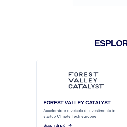
ESPLOR
FOREST VALLEY CATALYST
Acceleratore e veicolo di investimento in
startup Climate Tech europee
Scopri di più