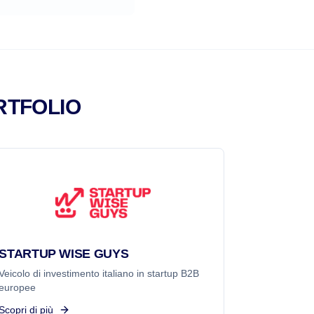
RTFOLIO
STARTUP WISE GUYS
Veicolo di investimento italiano in startup B2B
europee
Scopri di più