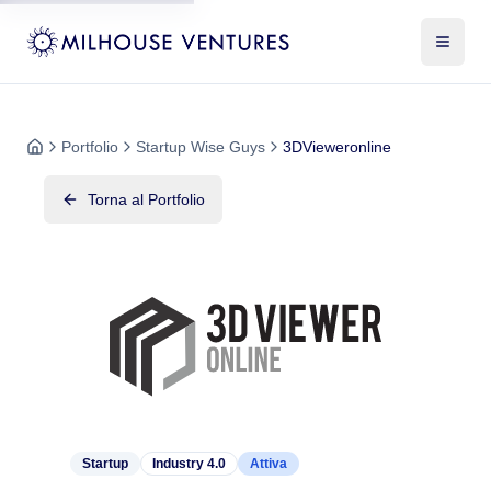
Portfolio
Startup Wise Guys
3DVieweronline
Torna al Portfolio
Startup
Industry 4.0
Attiva