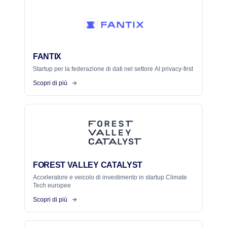
FANTIX
Startup per la federazione di dati nel settore AI privacy-first
Scopri di più
FOREST VALLEY CATALYST
Acceleratore e veicolo di investimento in startup Climate
Tech europee
Scopri di più