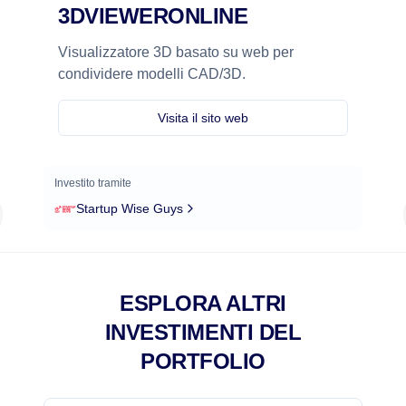
3DVIEWERONLINE
Visualizzatore 3D basato su web per
condividere modelli CAD/3D.
Visita il sito web
Investito tramite
Startup Wise Guys
ESPLORA ALTRI
INVESTIMENTI DEL
PORTFOLIO