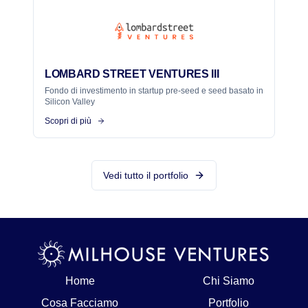
LOMBARD STREET VENTURES III
Fondo di investimento in startup pre-seed e seed basato in
Silicon Valley
Scopri di più
Vedi tutto il portfolio
Home
Chi Siamo
Cosa Facciamo
Portfolio