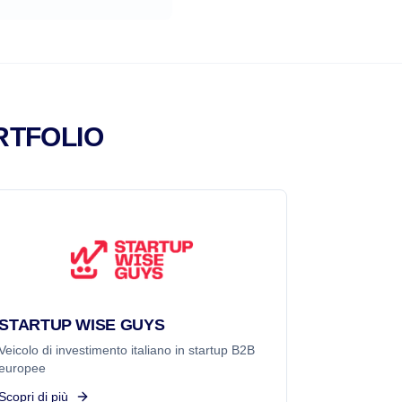
RTFOLIO
STARTUP WISE GUYS
Veicolo di investimento italiano in startup B2B
europee
Scopri di più