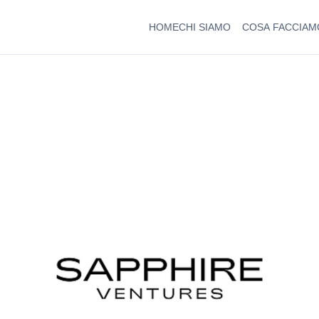
HOME
CHI SIAMO
COSA FACCIAM