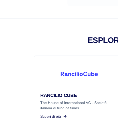
ESPLOR
RANCILIO CUBE
The House of International VC - Società
italiana di fund of funds
Scopri di più