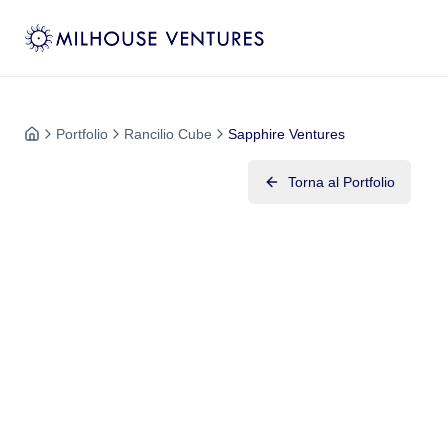
Portfolio
Rancilio Cube
Sapphire Ventures
Torna al Portfolio