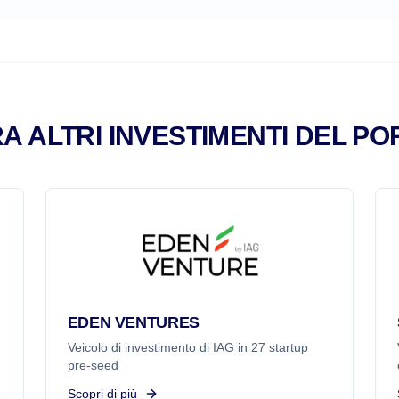
A ALTRI INVESTIMENTI DEL PO
EDEN VENTURES
Veicolo di investimento di IAG in 27 startup
pre-seed
Scopri di più