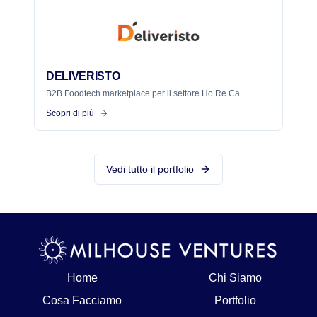
DELIVERISTO
B2B Foodtech marketplace per il settore Ho.Re.Ca.
Scopri di più
Vedi tutto il portfolio
Home
Chi Siamo
Cosa Facciamo
Portfolio