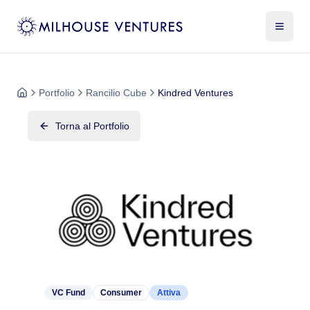
Portfolio
Rancilio Cube
Kindred Ventures
Torna al Portfolio
VC Fund
Consumer
Attiva