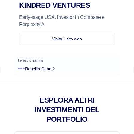
KINDRED VENTURES
Early-stage USA, investor in Coinbase e
Perplexity AI
Visita il sito web
Investito tramite
Rancilio Cube
ESPLORA ALTRI
INVESTIMENTI DEL
PORTFOLIO