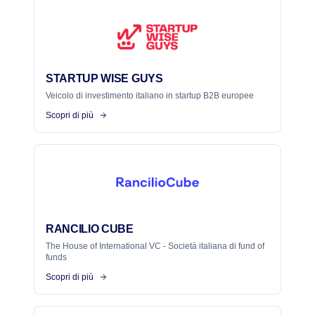
STARTUP WISE GUYS
Veicolo di investimento italiano in startup B2B europee
Scopri di più
RANCILIO CUBE
The House of International VC - Società italiana di fund of
funds
Scopri di più