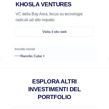
KHOSLA VENTURES
VC della Bay Area, focus su tecnologie
radicali ad alto impatto
Visita il sito web
Investito tramite
Rancilio Cube
ESPLORA ALTRI
INVESTIMENTI DEL
PORTFOLIO