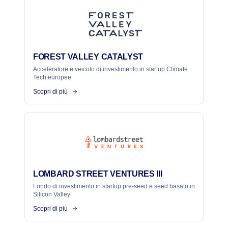
FOREST VALLEY CATALYST
Acceleratore e veicolo di investimento in startup Climate
Tech europee
Scopri di più
LOMBARD STREET VENTURES III
Fondo di investimento in startup pre-seed e seed basato in
Silicon Valley
Scopri di più