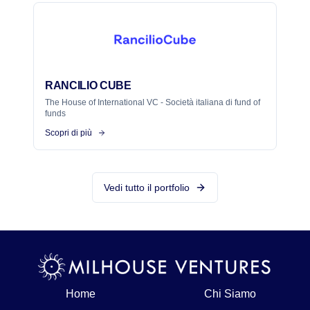
RANCILIO CUBE
The House of International VC - Società italiana di fund of
funds
Scopri di più
Vedi tutto il portfolio
Home
Chi Siamo