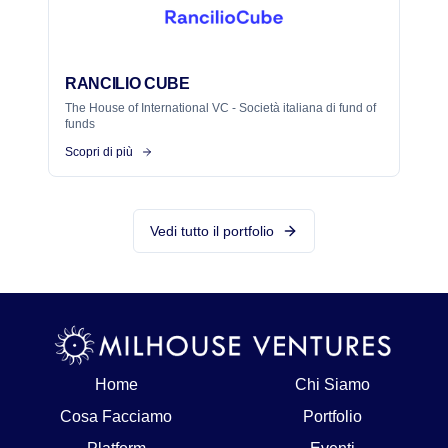
RANCILIO CUBE
The House of International VC - Società italiana di fund of
funds
Scopri di più
Vedi tutto il portfolio
Home
Chi Siamo
Cosa Facciamo
Portfolio