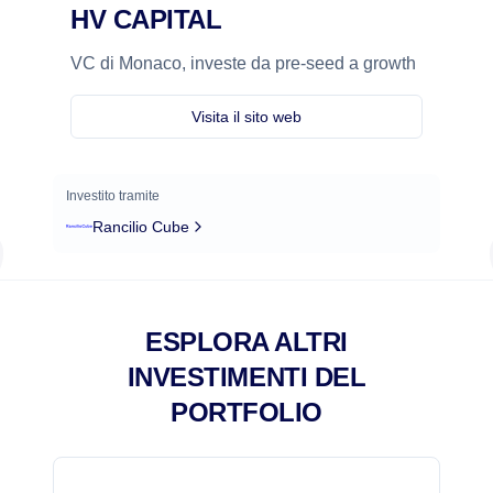
HV CAPITAL
VC di Monaco, investe da pre-seed a growth
Visita il sito web
Investito tramite
Rancilio Cube
ESPLORA ALTRI
INVESTIMENTI DEL
PORTFOLIO