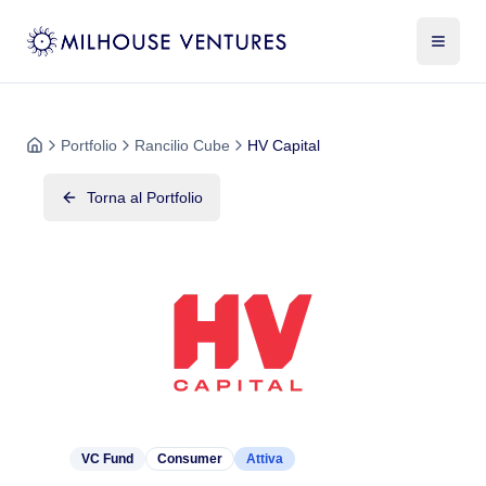
Portfolio
Rancilio Cube
HV Capital
Torna al Portfolio
VC Fund
Consumer
Attiva