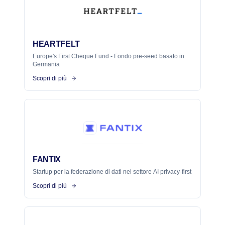
HEARTFELT
Europe's First Cheque Fund - Fondo pre-seed basato in
Germania
Scopri di più
FANTIX
Startup per la federazione di dati nel settore AI privacy-first
Scopri di più