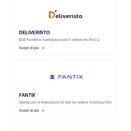
DELIVERISTO
B2B Foodtech marketplace per il settore Ho.Re.Ca.
Scopri di più
FANTIX
Startup per la federazione di dati nel settore AI privacy-first
Scopri di più