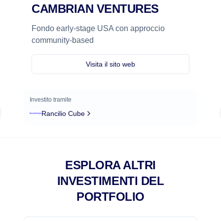
CAMBRIAN VENTURES
Fondo early-stage USA con approccio
community-based
Visita il sito web
Investito tramite
Rancilio Cube
ESPLORA ALTRI
INVESTIMENTI DEL
PORTFOLIO