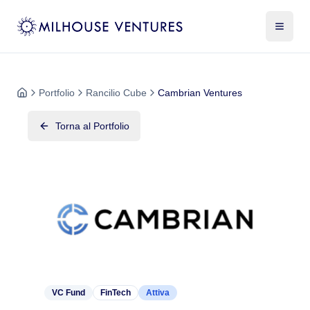
Portfolio
Rancilio Cube
Cambrian Ventures
Torna al Portfolio
VC Fund
FinTech
Attiva