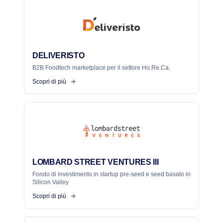
DELIVERISTO
B2B Foodtech marketplace per il settore Ho.Re.Ca.
Scopri di più
LOMBARD STREET VENTURES III
Fondo di investimento in startup pre-seed e seed basato in
Silicon Valley
Scopri di più