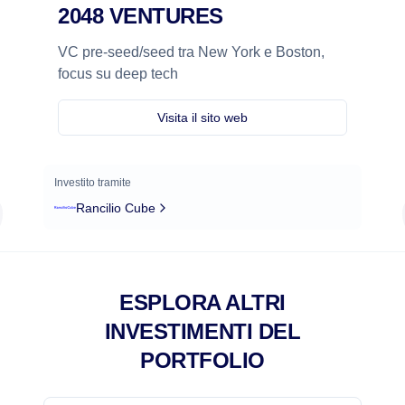
2048 VENTURES
VC pre-seed/seed tra New York e Boston,
focus su deep tech
Visita il sito web
Investito tramite
Rancilio Cube
ESPLORA ALTRI
INVESTIMENTI DEL
PORTFOLIO