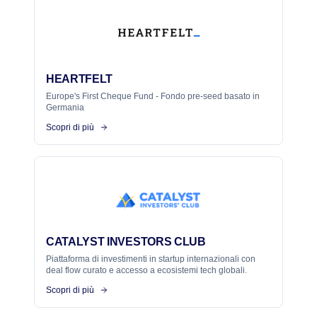
HEARTFELT
Europe's First Cheque Fund - Fondo pre-seed basato in
Germania
Scopri di più
CATALYST INVESTORS CLUB
Piattaforma di investimenti in startup internazionali con
deal flow curato e accesso a ecosistemi tech globali.
Scopri di più