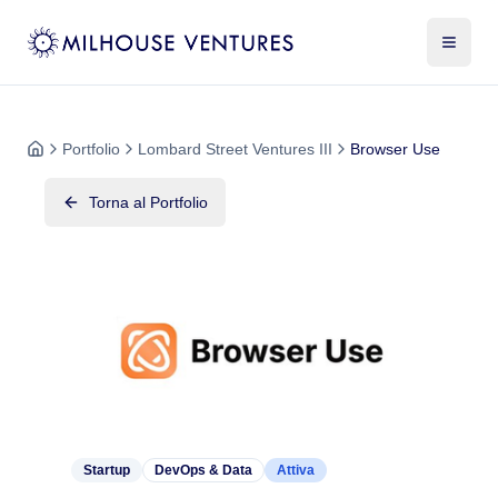
Portfolio
Lombard Street Ventures III
Browser Use
Torna al Portfolio
Startup
DevOps & Data
Attiva