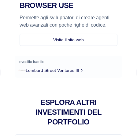
BROWSER USE
Permette agli sviluppatori di creare agenti
web avanzati con poche righe di codice.
Visita il sito web
Investito tramite
Lombard Street Ventures III
ESPLORA ALTRI
INVESTIMENTI DEL
PORTFOLIO