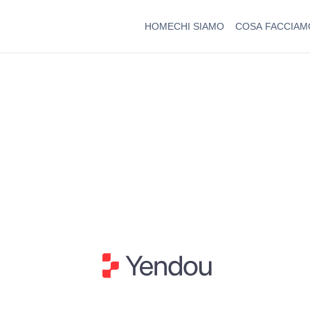
HOME
CHI SIAMO
COSA FACCIAM