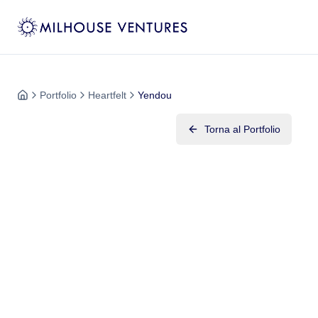
Portfolio
Heartfelt
Yendou
Torna al Portfolio