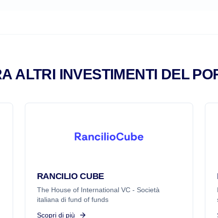
A ALTRI INVESTIMENTI DEL PO
RANCILIO CUBE
The House of International VC - Società
italiana di fund of funds
Scopri di più