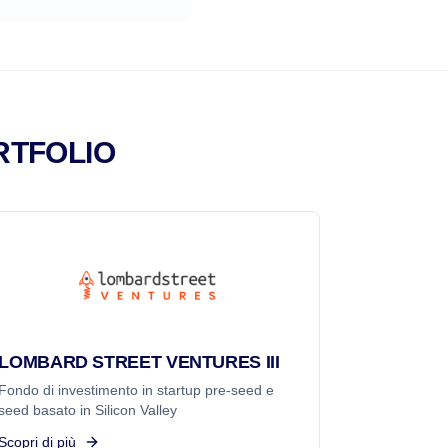
RTFOLIO
LOMBARD STREET VENTURES III
Fondo di investimento in startup pre-seed e
seed basato in Silicon Valley
Scopri di più