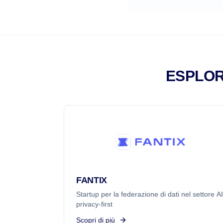
ESPLOR
FANTIX
Startup per la federazione di dati nel settore AI
privacy-first
Scopri di più