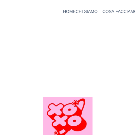
HOME
CHI SIAMO
COSA FACCIAM