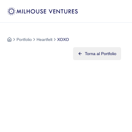
Portfolio
Heartfelt
XOXO
Torna al Portfolio