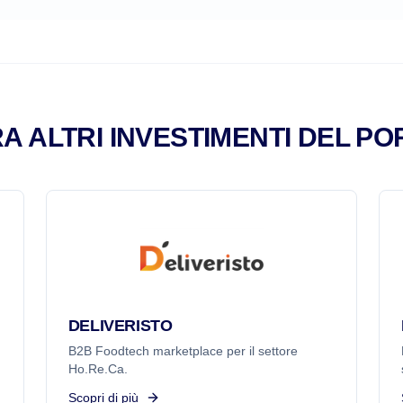
A ALTRI INVESTIMENTI DEL PO
DELIVERISTO
B2B Foodtech marketplace per il settore
Ho.Re.Ca.
Scopri di più