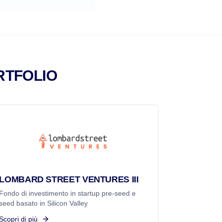
RTFOLIO
LOMBARD STREET VENTURES III
Fondo di investimento in startup pre-seed e
seed basato in Silicon Valley
Scopri di più