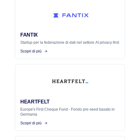
FANTIX
Startup per la federazione di dati nel settore AI privacy-first
Scopri di più
HEARTFELT
Europe's First Cheque Fund - Fondo pre-seed basato in
Germania
Scopri di più