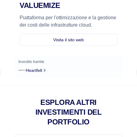
VALUEMIZE
Piattaforma per l'ottimizzazione e la gestione
dei costi delle infrastrutture cloud.
Visita il sito web
Investito tramite
Heartfelt
ESPLORA ALTRI
INVESTIMENTI DEL
PORTFOLIO