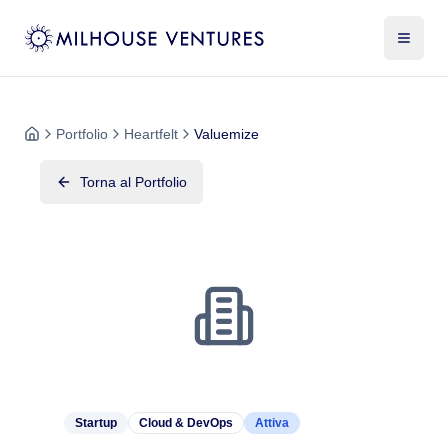
Portfolio
Heartfelt
Valuemize
Torna al Portfolio
Startup
Cloud & DevOps
Attiva