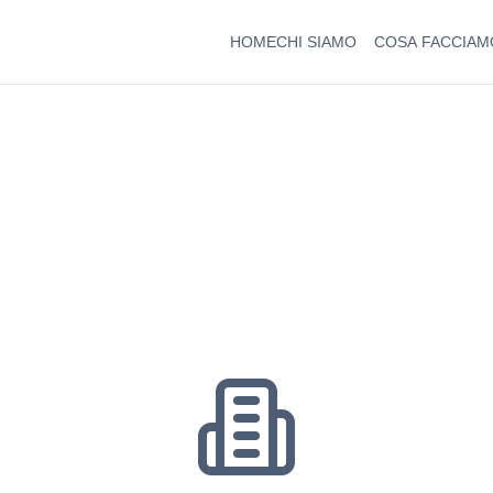
HOME
CHI SIAMO
COSA FACCIAM