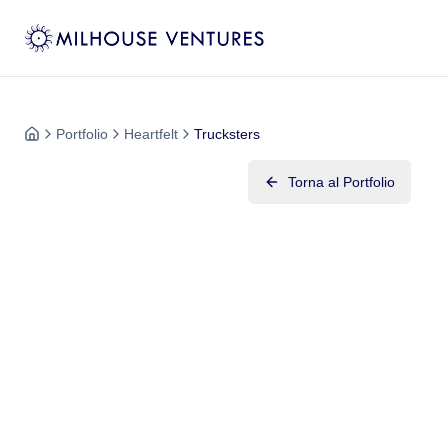
Portfolio
Heartfelt
Trucksters
Torna al Portfolio