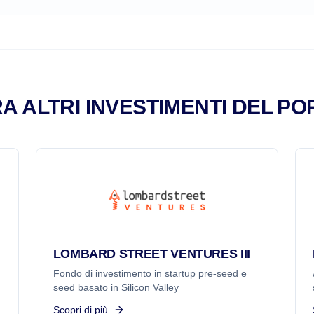
A ALTRI INVESTIMENTI DEL PO
LOMBARD STREET VENTURES III
Fondo di investimento in startup pre-seed e
seed basato in Silicon Valley
Scopri di più