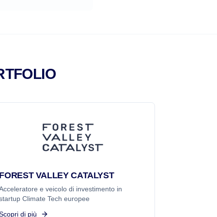
RTFOLIO
FOREST VALLEY CATALYST
Acceleratore e veicolo di investimento in
startup Climate Tech europee
Scopri di più