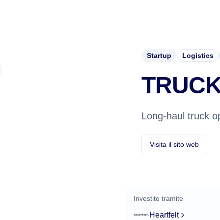
Startup
Logistics
TRUCK
Long-haul truck o
Visita il sito web
Investito tramite
Heartfelt