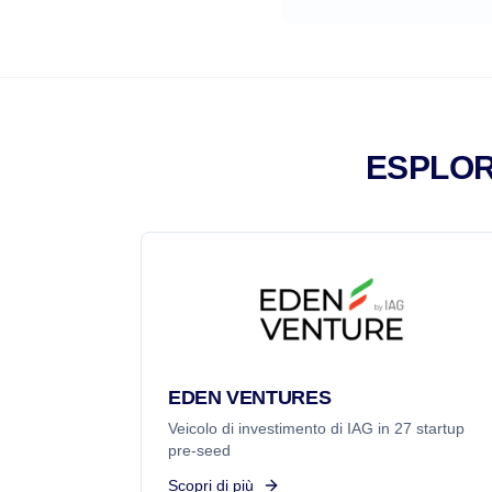
ESPLOR
EDEN VENTURES
Veicolo di investimento di IAG in 27 startup
pre-seed
Scopri di più