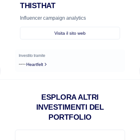
THISTHAT
Influencer campaign analytics
Visita il sito web
Investito tramite
Heartfelt
ESPLORA ALTRI
INVESTIMENTI DEL
PORTFOLIO