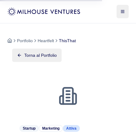
Portfolio
Heartfelt
ThisThat
Torna al Portfolio
Startup
Marketing
Attiva