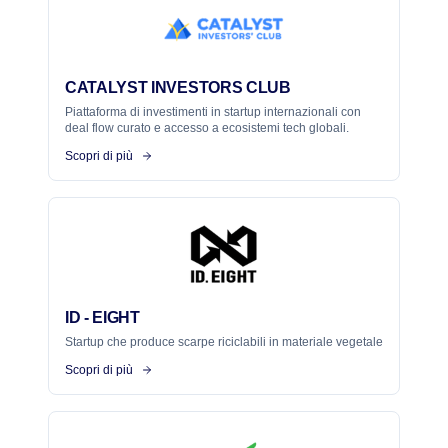
CATALYST INVESTORS CLUB
Piattaforma di investimenti in startup internazionali con
deal flow curato e accesso a ecosistemi tech globali.
Scopri di più
ID - EIGHT
Startup che produce scarpe riciclabili in materiale vegetale
Scopri di più