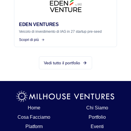
EDEN VENTURES
Veicolo di investimento di IAG in 27 startup pre-seed
Scopri di più
Vedi tutto il portfolio
Home
Chi Siamo
Cosa Facciamo
Portfolio
Platform
Eventi