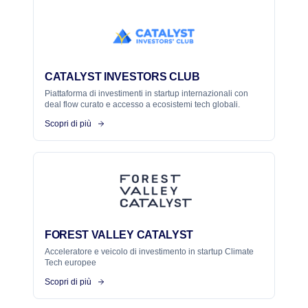
CATALYST INVESTORS CLUB
Piattaforma di investimenti in startup internazionali con
deal flow curato e accesso a ecosistemi tech globali.
Scopri di più
FOREST VALLEY CATALYST
Acceleratore e veicolo di investimento in startup Climate
Tech europee
Scopri di più