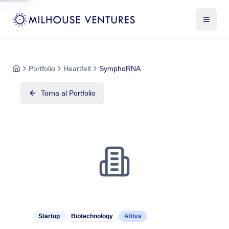
Portfolio
Heartfelt
SymphoRNA
Torna al Portfolio
Startup
Biotechnology
Attiva