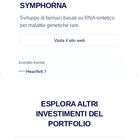
SYMPHORNA
Sviluppo di farmaci basati su RNA sintetico
per malattie genetiche rare.
Visita il sito web
Investito tramite
Heartfelt
ESPLORA ALTRI
INVESTIMENTI DEL
PORTFOLIO