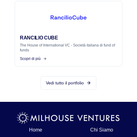
RANCILIO CUBE
The House of International VC - Società italiana di fund of
funds
Scopri di più
Vedi tutto il portfolio
Home
Chi Siamo