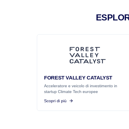
ESPLOR
FOREST VALLEY CATALYST
Acceleratore e veicolo di investimento in
startup Climate Tech europee
Scopri di più