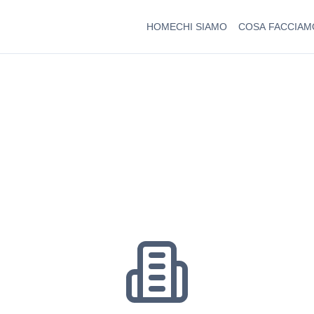
HOME
CHI SIAMO
COSA FACCIAM