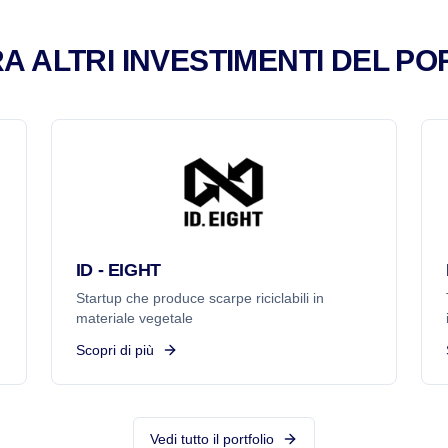
A ALTRI INVESTIMENTI DEL PO
ID - EIGHT
Startup che produce scarpe riciclabili in
materiale vegetale
Scopri di più
Vedi tutto il portfolio