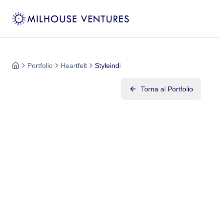
Portfolio
Heartfelt
Styleindi
Torna al Portfolio