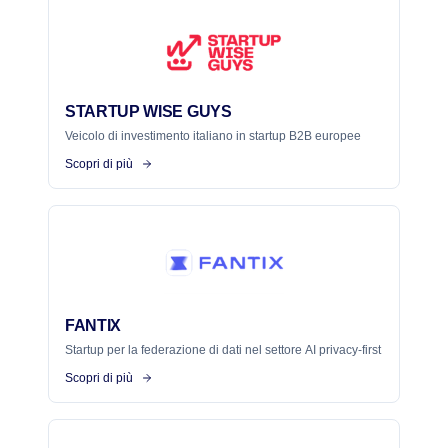
STARTUP WISE GUYS
Veicolo di investimento italiano in startup B2B europee
Scopri di più
FANTIX
Startup per la federazione di dati nel settore AI privacy-first
Scopri di più