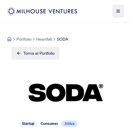
Portfolio
Heartfelt
SODA
Torna al Portfolio
Startup
Consumer
Attiva