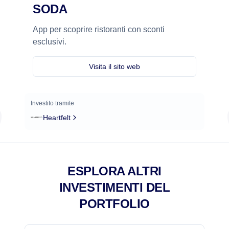
SODA
App per scoprire ristoranti con sconti
esclusivi.
Visita il sito web
Investito tramite
Heartfelt
ESPLORA ALTRI
INVESTIMENTI DEL
PORTFOLIO