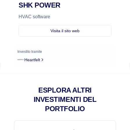
SHK POWER
HVAC software
Visita il sito web
Investito tramite
Heartfelt
ESPLORA ALTRI
INVESTIMENTI DEL
PORTFOLIO