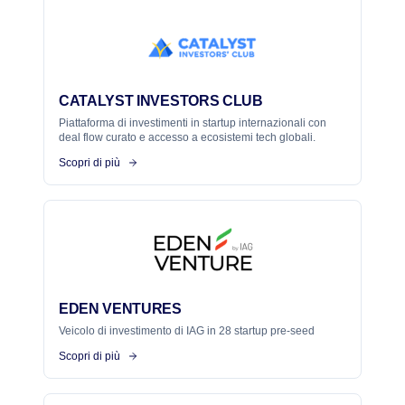
CATALYST INVESTORS CLUB
Piattaforma di investimenti in startup internazionali con
deal flow curato e accesso a ecosistemi tech globali.
Scopri di più
EDEN VENTURES
Veicolo di investimento di IAG in 28 startup pre-seed
Scopri di più