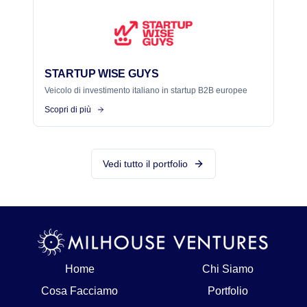
STARTUP WISE GUYS
Veicolo di investimento italiano in startup B2B europee
Scopri di più
Vedi tutto il portfolio
Home
Chi Siamo
Cosa Facciamo
Portfolio