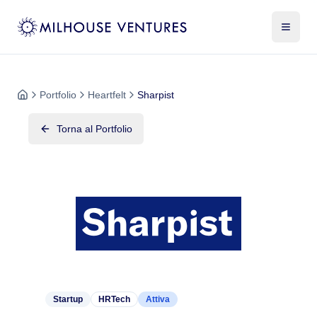
Portfolio
Heartfelt
Sharpist
Torna al Portfolio
Startup
HRTech
Attiva