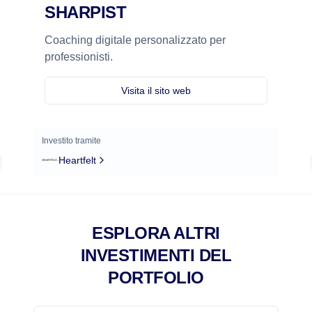
SHARPIST
Coaching digitale personalizzato per
professionisti.
Visita il sito web
Investito tramite
Heartfelt
ESPLORA ALTRI
INVESTIMENTI DEL
PORTFOLIO