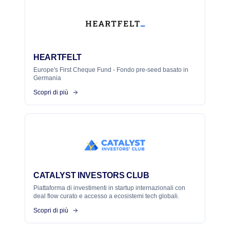
HEARTFELT
Europe's First Cheque Fund - Fondo pre-seed basato in
Germania
Scopri di più
CATALYST INVESTORS CLUB
Piattaforma di investimenti in startup internazionali con
deal flow curato e accesso a ecosistemi tech globali.
Scopri di più