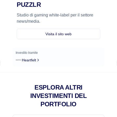
PUZZLR
Studio di gaming white-label per il settore
news/media.
Visita il sito web
Investito tramite
Heartfelt
ESPLORA ALTRI
INVESTIMENTI DEL
PORTFOLIO