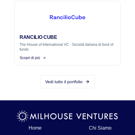
RANCILIO CUBE
The House of International VC - Società italiana di fund of
funds
Scopri di più
Vedi tutto il portfolio
Home
Chi Siamo