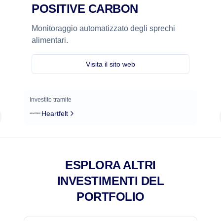
POSITIVE CARBON
Monitoraggio automatizzato degli sprechi
alimentari.
Visita il sito web
Investito tramite
Heartfelt
ESPLORA ALTRI
INVESTIMENTI DEL
PORTFOLIO