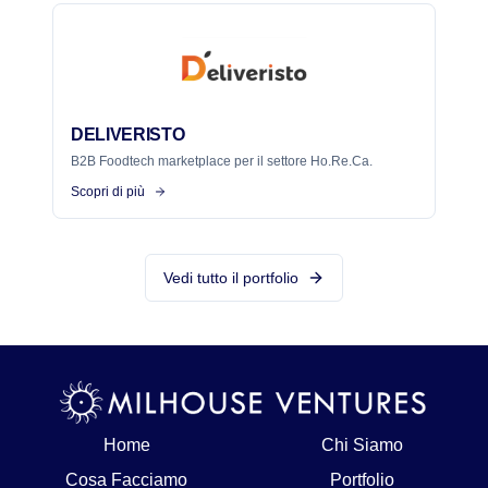
DELIVERISTO
B2B Foodtech marketplace per il settore Ho.Re.Ca.
Scopri di più
Vedi tutto il portfolio
Home
Chi Siamo
Cosa Facciamo
Portfolio