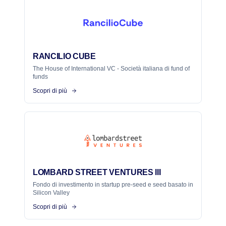
RANCILIO CUBE
The House of International VC - Società italiana di fund of
funds
Scopri di più
LOMBARD STREET VENTURES III
Fondo di investimento in startup pre-seed e seed basato in
Silicon Valley
Scopri di più