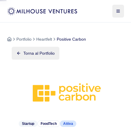
Portfolio
Heartfelt
Positive Carbon
Torna al Portfolio
Startup
FoodTech
Attiva