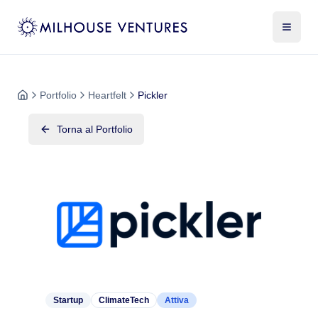
Portfolio
Heartfelt
Pickler
Torna al Portfolio
Startup
ClimateTech
Attiva