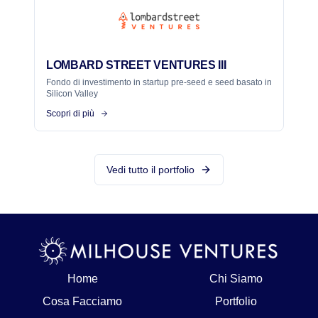
LOMBARD STREET VENTURES III
Fondo di investimento in startup pre-seed e seed basato in
Silicon Valley
Scopri di più
Vedi tutto il portfolio
Home
Chi Siamo
Cosa Facciamo
Portfolio