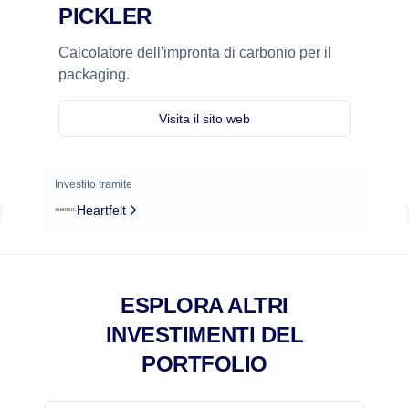
PICKLER
Calcolatore dell'impronta di carbonio per il
packaging.
Visita il sito web
Investito tramite
Heartfelt
ESPLORA ALTRI
INVESTIMENTI DEL
PORTFOLIO