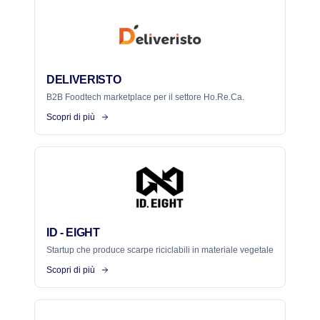
DELIVERISTO
B2B Foodtech marketplace per il settore Ho.Re.Ca.
Scopri di più
ID - EIGHT
Startup che produce scarpe riciclabili in materiale vegetale
Scopri di più