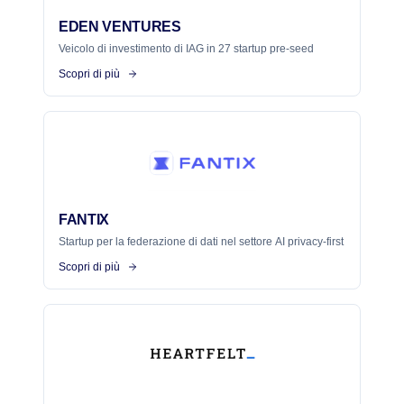
EDEN VENTURES
Veicolo di investimento di IAG in 27 startup pre-seed
Scopri di più
FANTIX
Startup per la federazione di dati nel settore AI privacy-first
Scopri di più