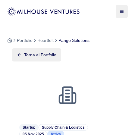
Portfolio
Heartfelt
Pango Solutions
Torna al Portfolio
Startup
Supply Chain & Logistics
05 Nov 2025
Attiva