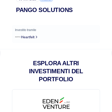
PANGO SOLUTIONS
Investito tramite
Heartfelt
ESPLORA ALTRI
INVESTIMENTI DEL
PORTFOLIO