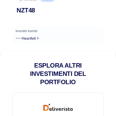
NZT48
Investito tramite
Heartfelt
ESPLORA ALTRI
INVESTIMENTI DEL
PORTFOLIO