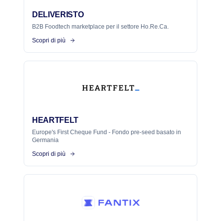
DELIVERISTO
B2B Foodtech marketplace per il settore Ho.Re.Ca.
Scopri di più
HEARTFELT
Europe's First Cheque Fund - Fondo pre-seed basato in
Germania
Scopri di più