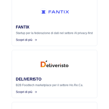
FANTIX
Startup per la federazione di dati nel settore AI privacy-first
Scopri di più
DELIVERISTO
B2B Foodtech marketplace per il settore Ho.Re.Ca.
Scopri di più