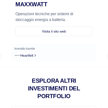
MAXXWATT
Operazioni tecniche per sistemi di
stoccaggio energia a batteria.
Visita il sito web
Investito tramite
Heartfelt
ESPLORA ALTRI
INVESTIMENTI DEL
PORTFOLIO