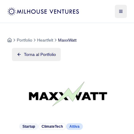
Portfolio
Heartfelt
MaxxWatt
Torna al Portfolio
Startup
ClimateTech
Attiva