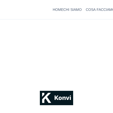
HOME
CHI SIAMO
COSA FACCIAM