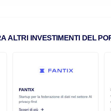
A ALTRI INVESTIMENTI DEL PO
FANTIX
Startup per la federazione di dati nel settore AI
privacy-first
Scopri di più