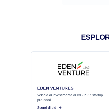
ESPLOR
EDEN VENTURES
Veicolo di investimento di IAG in 27 startup
pre-seed
Scopri di più