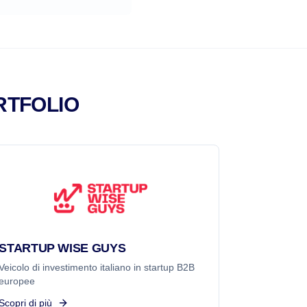
RTFOLIO
STARTUP WISE GUYS
Veicolo di investimento italiano in startup B2B
europee
Scopri di più