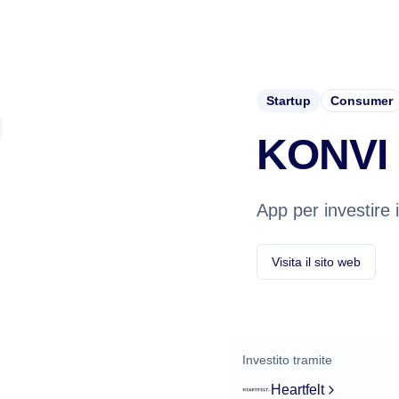
Startup
Consumer
KONVI
App per investire i
Visita il sito web
Investito tramite
Heartfelt