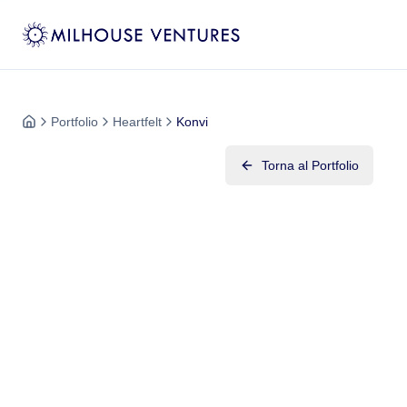
Portfolio
Heartfelt
Konvi
Torna al Portfolio