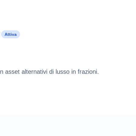
Attiva
n asset alternativi di lusso in frazioni.