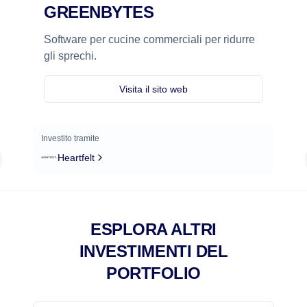
GREENBYTES
Software per cucine commerciali per ridurre
gli sprechi.
Visita il sito web
Investito tramite
Heartfelt
ESPLORA ALTRI
INVESTIMENTI DEL
PORTFOLIO