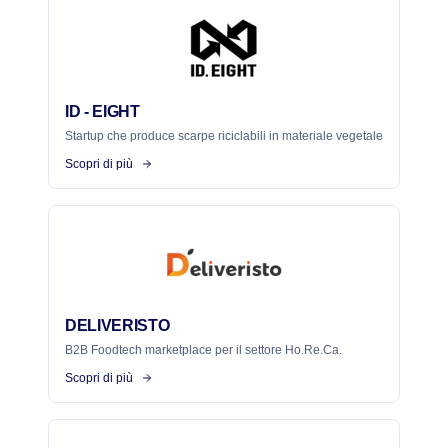
ID - EIGHT
Startup che produce scarpe riciclabili in materiale vegetale
Scopri di più
DELIVERISTO
B2B Foodtech marketplace per il settore Ho.Re.Ca.
Scopri di più