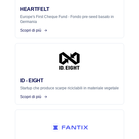
HEARTFELT
Europe's First Cheque Fund - Fondo pre-seed basato in
Germania
Scopri di più
ID - EIGHT
Startup che produce scarpe riciclabili in materiale vegetale
Scopri di più