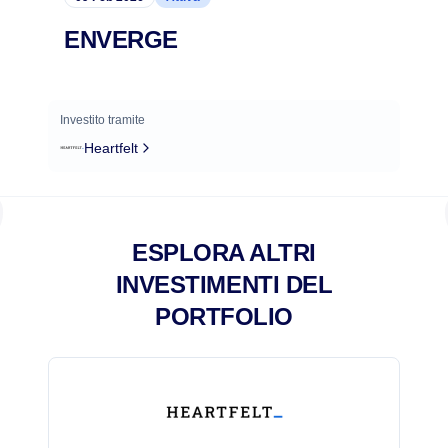
ENVERGE
Investito tramite
Heartfelt
ESPLORA ALTRI
INVESTIMENTI DEL
PORTFOLIO