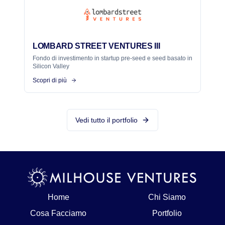
LOMBARD STREET VENTURES III
Fondo di investimento in startup pre-seed e seed basato in
Silicon Valley
Scopri di più
Vedi tutto il portfolio
Home
Chi Siamo
Cosa Facciamo
Portfolio