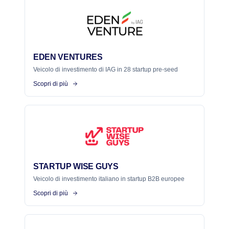
EDEN VENTURES
Veicolo di investimento di IAG in 28 startup pre-seed
Scopri di più
STARTUP WISE GUYS
Veicolo di investimento italiano in startup B2B europee
Scopri di più