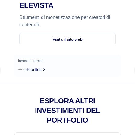
ELEVISTA
Strumenti di monetizzazione per creatori di
contenuti.
Visita il sito web
Investito tramite
Heartfelt
ESPLORA ALTRI
INVESTIMENTI DEL
PORTFOLIO