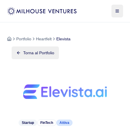
Portfolio
Heartfelt
Elevista
Torna al Portfolio
Startup
FinTech
Attiva