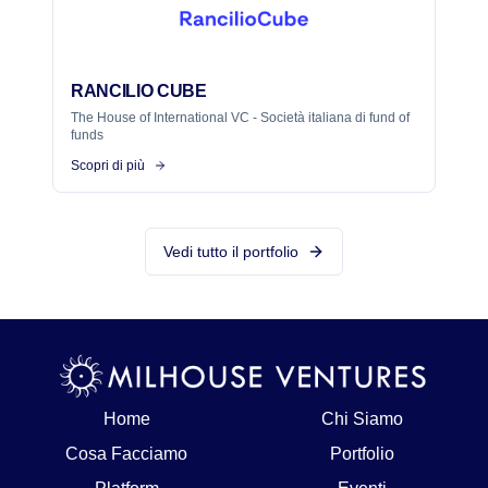
RANCILIO CUBE
The House of International VC - Società italiana di fund of
funds
Scopri di più
Vedi tutto il portfolio
Home
Chi Siamo
Cosa Facciamo
Portfolio