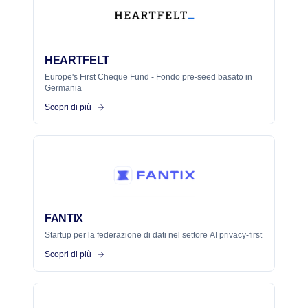
HEARTFELT
Europe's First Cheque Fund - Fondo pre-seed basato in
Germania
Scopri di più
FANTIX
Startup per la federazione di dati nel settore AI privacy-first
Scopri di più