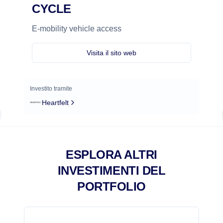
CYCLE
E-mobility vehicle access
Visita il sito web
Investito tramite
Heartfelt
ESPLORA ALTRI
INVESTIMENTI DEL
PORTFOLIO