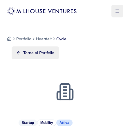
Portfolio
Heartfelt
Cycle
Torna al Portfolio
Startup
Mobility
Attiva