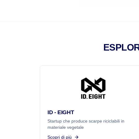
ESPLOR
ID - EIGHT
Startup che produce scarpe riciclabili in
materiale vegetale
Scopri di più