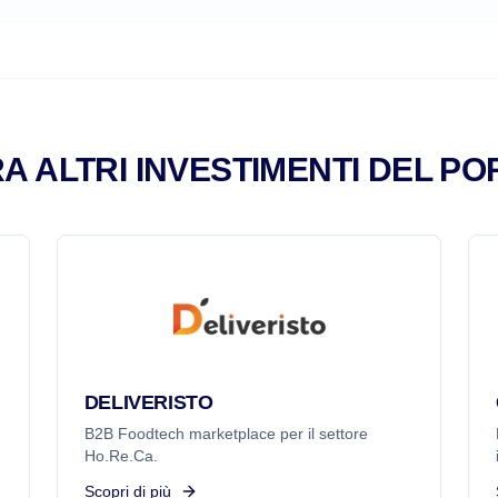
A ALTRI INVESTIMENTI DEL PO
DELIVERISTO
B2B Foodtech marketplace per il settore
Ho.Re.Ca.
Scopri di più