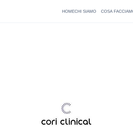
HOME
CHI SIAMO
COSA FACCIAM