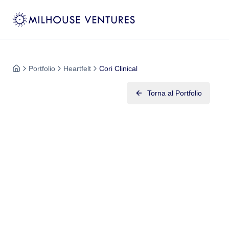
Portfolio
Heartfelt
Cori Clinical
Torna al Portfolio