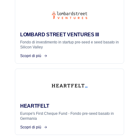
LOMBARD STREET VENTURES III
Fondo di investimento in startup pre-seed e seed basato in
Silicon Valley
Scopri di più
HEARTFELT
Europe's First Cheque Fund - Fondo pre-seed basato in
Germania
Scopri di più