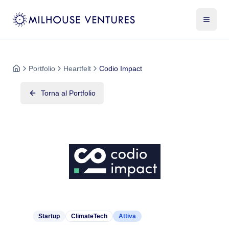
Portfolio
Heartfelt
Codio Impact
Torna al Portfolio
Startup
ClimateTech
Attiva