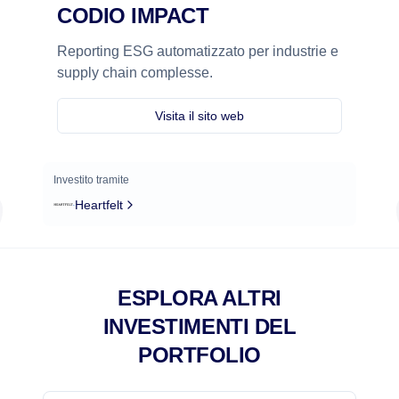
CODIO IMPACT
Reporting ESG automatizzato per industrie e
supply chain complesse.
Visita il sito web
Investito tramite
Heartfelt
ESPLORA ALTRI
INVESTIMENTI DEL
PORTFOLIO