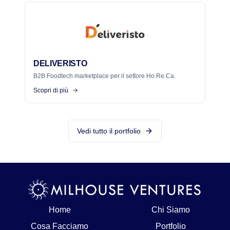
DELIVERISTO
B2B Foodtech marketplace per il settore Ho.Re.Ca.
Scopri di più
Vedi tutto il portfolio
Home
Chi Siamo
Cosa Facciamo
Portfolio