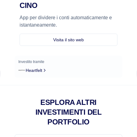
CINO
App per dividere i conti automaticamente e
istantaneamente.
Visita il sito web
Investito tramite
Heartfelt
ESPLORA ALTRI
INVESTIMENTI DEL
PORTFOLIO