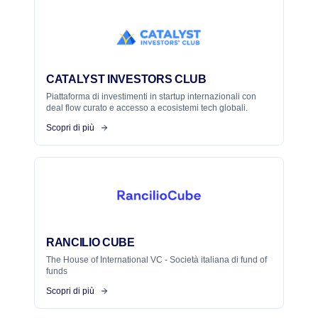
CATALYST INVESTORS CLUB
Piattaforma di investimenti in startup internazionali con
deal flow curato e accesso a ecosistemi tech globali.
Scopri di più
RANCILIO CUBE
The House of International VC - Società italiana di fund of
funds
Scopri di più