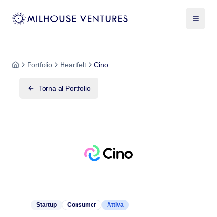
Portfolio
Heartfelt
Cino
Torna al Portfolio
Startup
Consumer
Attiva