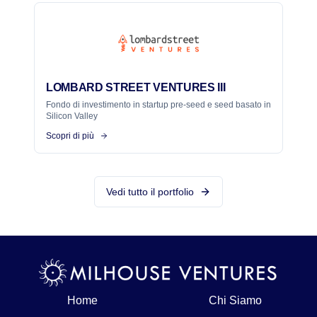
LOMBARD STREET VENTURES III
Fondo di investimento in startup pre-seed e seed basato in
Silicon Valley
Scopri di più
Vedi tutto il portfolio
Home
Chi Siamo