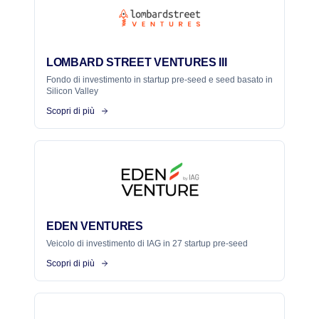
LOMBARD STREET VENTURES III
Fondo di investimento in startup pre-seed e seed basato in
Silicon Valley
Scopri di più
EDEN VENTURES
Veicolo di investimento di IAG in 27 startup pre-seed
Scopri di più