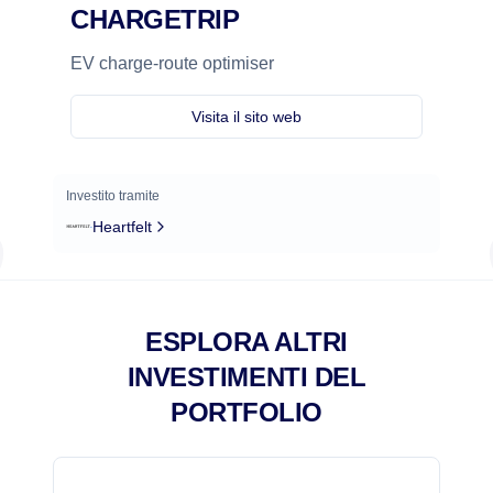
CHARGETRIP
EV charge-route optimiser
Visita il sito web
Investito tramite
Heartfelt
ESPLORA ALTRI
INVESTIMENTI DEL
PORTFOLIO