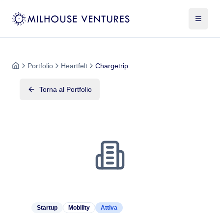
Portfolio
Heartfelt
Chargetrip
Torna al Portfolio
Startup
Mobility
Attiva