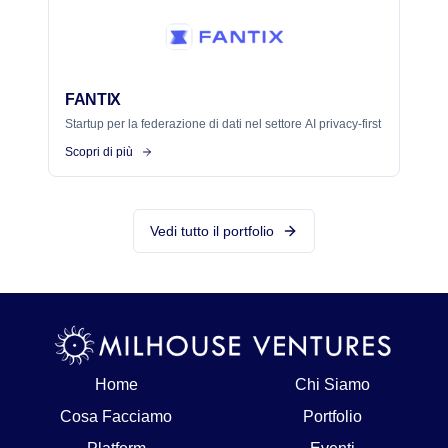
FANTIX
Startup per la federazione di dati nel settore AI privacy-first
Scopri di più
Vedi tutto il portfolio
Home
Chi Siamo
Cosa Facciamo
Portfolio