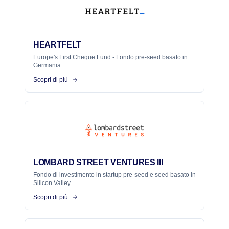
HEARTFELT
Europe's First Cheque Fund - Fondo pre-seed basato in
Germania
Scopri di più
LOMBARD STREET VENTURES III
Fondo di investimento in startup pre-seed e seed basato in
Silicon Valley
Scopri di più