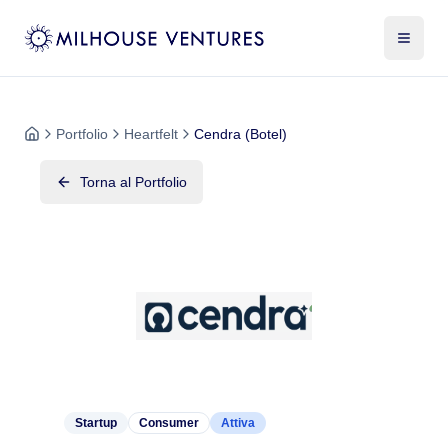
Portfolio
Heartfelt
Cendra (Botel)
Torna al Portfolio
Startup
Consumer
Attiva