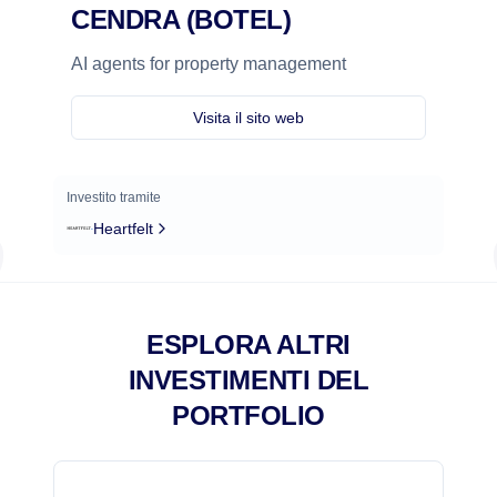
CENDRA (BOTEL)
AI agents for property management
Visita il sito web
Investito tramite
Heartfelt
ESPLORA ALTRI
INVESTIMENTI DEL
PORTFOLIO