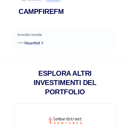
CAMPFIREFM
Investito tramite
Heartfelt
ESPLORA ALTRI
INVESTIMENTI DEL
PORTFOLIO