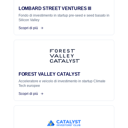
LOMBARD STREET VENTURES III
Fondo di investimento in startup pre-seed e seed basato in
Silicon Valley
Scopri di più
FOREST VALLEY CATALYST
Acceleratore e veicolo di investimento in startup Climate
Tech europee
Scopri di più