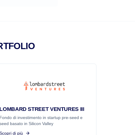
RTFOLIO
LOMBARD STREET VENTURES III
Fondo di investimento in startup pre-seed e
seed basato in Silicon Valley
Scopri di più