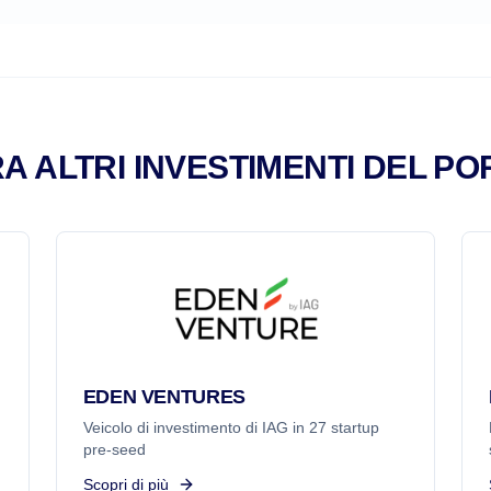
A ALTRI INVESTIMENTI DEL PO
EDEN VENTURES
Veicolo di investimento di IAG in 27 startup
pre-seed
Scopri di più