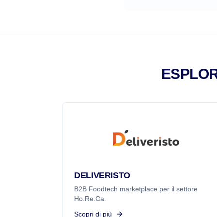
ESPLOR
DELIVERISTO
B2B Foodtech marketplace per il settore
Ho.Re.Ca.
Scopri di più