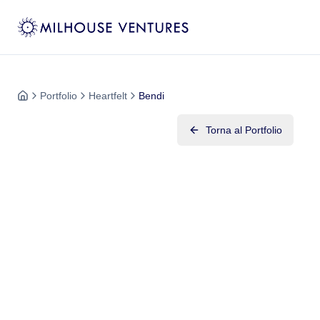
Portfolio
Heartfelt
Bendi
Torna al Portfolio