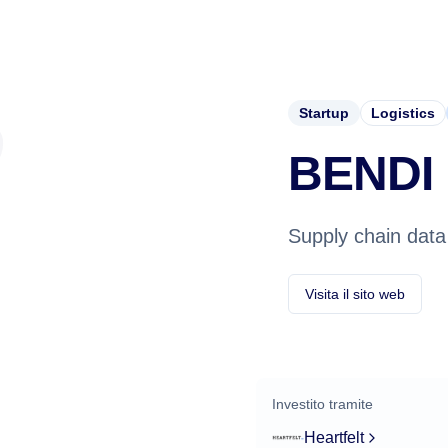
Startup
Logistics
BENDI
Supply chain dat
Visita il sito web
Investito tramite
Heartfelt