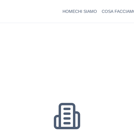
HOME
CHI SIAMO
COSA FACCIAM