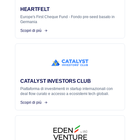
HEARTFELT
Europe's First Cheque Fund - Fondo pre-seed basato in
Germania
Scopri di più
CATALYST INVESTORS CLUB
Piattaforma di investimenti in startup internazionali con
deal flow curato e accesso a ecosistemi tech globali.
Scopri di più