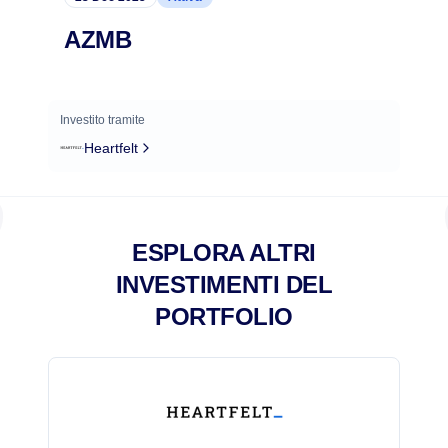
AZMB
Investito tramite
Heartfelt
ESPLORA ALTRI
INVESTIMENTI DEL
PORTFOLIO