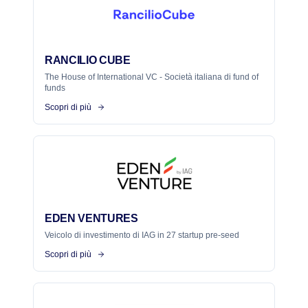
RANCILIO CUBE
The House of International VC - Società italiana di fund of
funds
Scopri di più
EDEN VENTURES
Veicolo di investimento di IAG in 27 startup pre-seed
Scopri di più