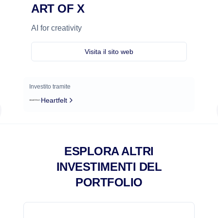
ART OF X
AI for creativity
Visita il sito web
Investito tramite
Heartfelt
ESPLORA ALTRI
INVESTIMENTI DEL
PORTFOLIO