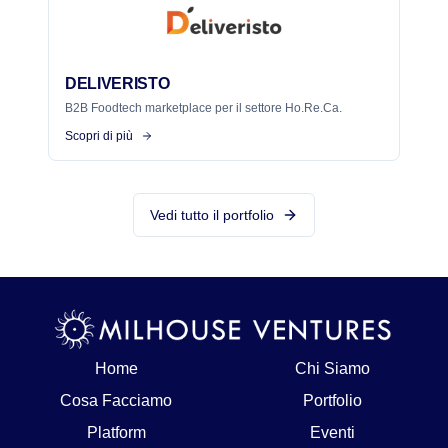
DELIVERISTO
B2B Foodtech marketplace per il settore Ho.Re.Ca.
Scopri di più
Vedi tutto il portfolio
Home
Chi Siamo
Cosa Facciamo
Portfolio
Platform
Eventi