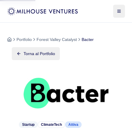
Portfolio
Forest Valley Catalyst
Bacter
Torna al Portfolio
Startup
ClimateTech
Attiva