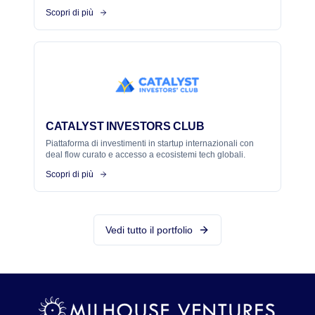
Scopri di più
CATALYST INVESTORS CLUB
Piattaforma di investimenti in startup internazionali con
deal flow curato e accesso a ecosistemi tech globali.
Scopri di più
Vedi tutto il portfolio