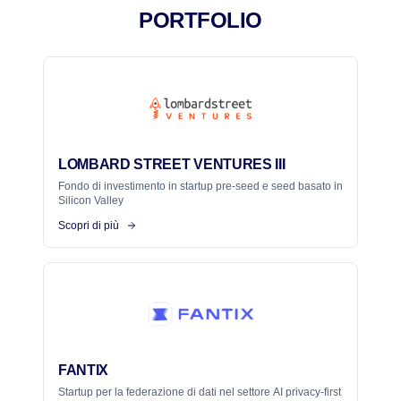
PORTFOLIO
LOMBARD STREET VENTURES III
Fondo di investimento in startup pre-seed e seed basato in
Silicon Valley
Scopri di più
FANTIX
Startup per la federazione di dati nel settore AI privacy-first