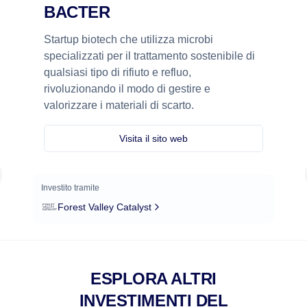
BACTER
Startup biotech che utilizza microbi
specializzati per il trattamento sostenibile di
qualsiasi tipo di rifiuto e refluo,
rivoluzionando il modo di gestire e
valorizzare i materiali di scarto.
Visita il sito web
Investito tramite
Forest Valley Catalyst
ESPLORA ALTRI
INVESTIMENTI DEL