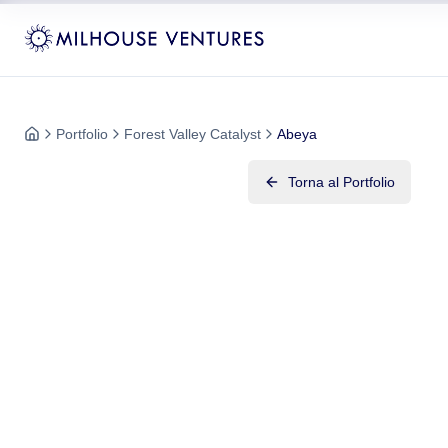
Portfolio
Forest Valley Catalyst
Abeya
Torna al Portfolio