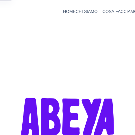
HOME
CHI SIAMO
COSA FACCIAM