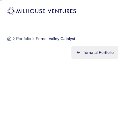
Portfolio
Forest Valley Catalyst
Torna al Portfolio