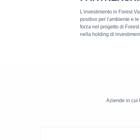
L'investimento in Forest Va
positivo per l'ambiente e le
forza nel progetto di Forest
nella holding di investiment
Aziende in cui