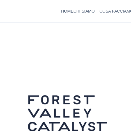
HOME
CHI SIAMO
COSA FACCIAM