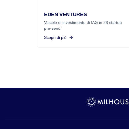
EDEN VENTURES
Veicolo di investimento di IAG in 28 startup
pre-seed
Scopri di più