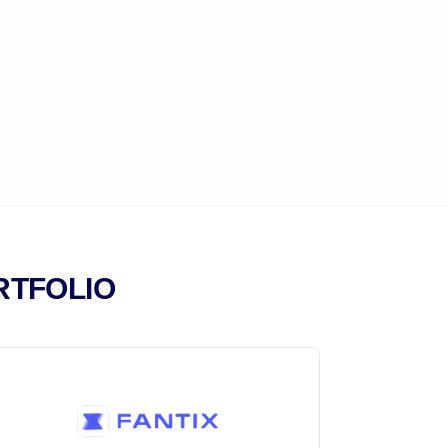
RTFOLIO