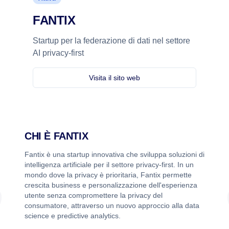
FANTIX
Startup per la federazione di dati nel settore
AI privacy-first
Visita il sito web
CHI È
FANTIX
Fantix è una startup innovativa che sviluppa soluzioni di
intelligenza artificiale per il settore privacy-first. In un
mondo dove la privacy è prioritaria, Fantix permette
crescita business e personalizzazione dell'esperienza
utente senza compromettere la privacy del
consumatore, attraverso un nuovo approccio alla data
science e predictive analytics.