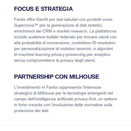
FOCUS E STRATEGIA
Fantix offre GenAI per dati tabulari con prodotti come
Supernova™️ per la generazione di dati sintetici,
enrichment dei CRM e market research. La piattaforma
include audience builder federato per trovare utenti con
alta probabilità di conversione, cookieless ID resolution
per personalizzazione di visitatori anonimi, e algoritmi
di machine learning privacy-preserving per analytics
senza compromettere la privacy degli utenti.
PARTNERSHIP CON MILHOUSE
L'investimento in Fantix rappresenta l'interesse
strategico di Milhouse per le tecnologie emergenti nel
campo dell'intelligenza artificiale privacy-first, un settore
in forte crescita con l'evoluzione delle normative sulla
protezione dei dati.