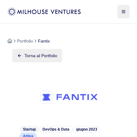
Portfolio
Fantix
Torna al Portfolio
Startup
DevOps & Data
giugno 2023
Attiva