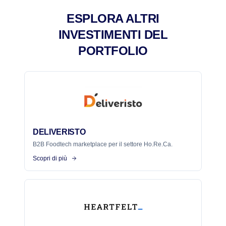
ESPLORA ALTRI
INVESTIMENTI DEL
PORTFOLIO
DELIVERISTO
B2B Foodtech marketplace per il settore Ho.Re.Ca.
Scopri di più