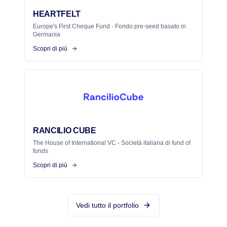
HEARTFELT
Europe's First Cheque Fund - Fondo pre-seed basato in
Germania
Scopri di più
RANCILIO CUBE
The House of International VC - Società italiana di fund of
funds
Scopri di più
Vedi tutto il portfolio