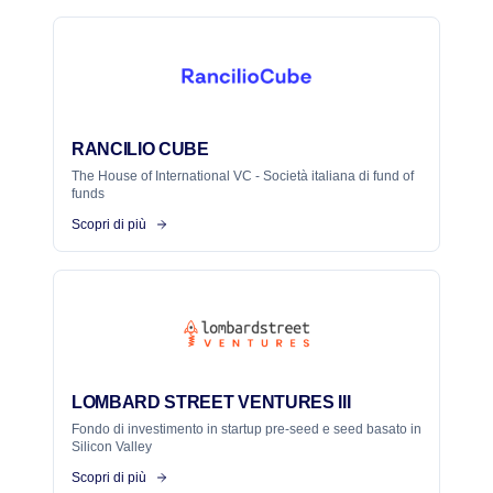
RANCILIO CUBE
The House of International VC - Società italiana di fund of
funds
Scopri di più
LOMBARD STREET VENTURES III
Fondo di investimento in startup pre-seed e seed basato in
Silicon Valley
Scopri di più