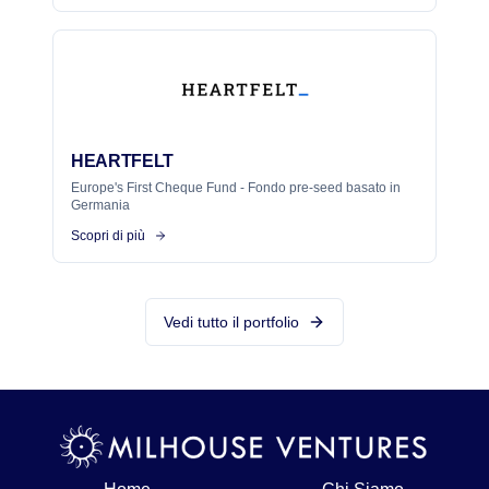
HEARTFELT
Europe's First Cheque Fund - Fondo pre-seed basato in
Germania
Scopri di più
Vedi tutto il portfolio