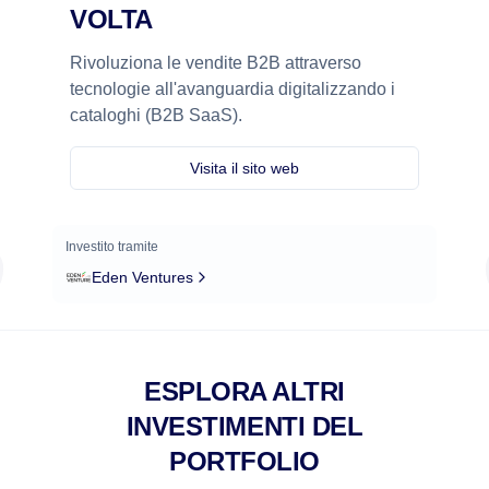
VOLTA
Rivoluziona le vendite B2B attraverso
tecnologie all'avanguardia digitalizzando i
cataloghi (B2B SaaS).
Visita il sito web
Investito tramite
Eden Ventures
ESPLORA ALTRI
INVESTIMENTI DEL
PORTFOLIO