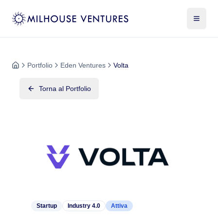
Portfolio
Eden Ventures
Volta
Torna al Portfolio
Startup
Industry 4.0
Attiva