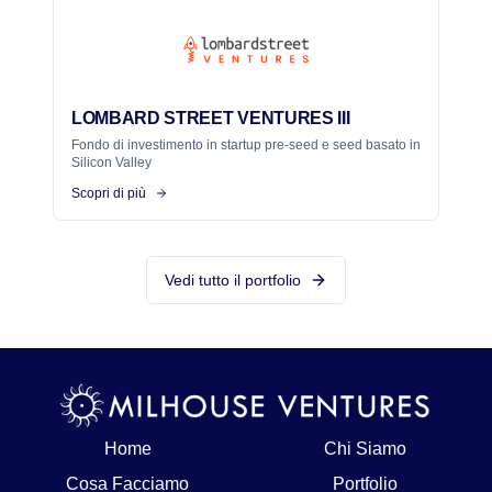
LOMBARD STREET VENTURES III
Fondo di investimento in startup pre-seed e seed basato in
Silicon Valley
Scopri di più
Vedi tutto il portfolio
Home
Chi Siamo
Cosa Facciamo
Portfolio