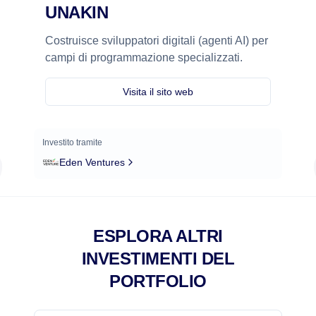
UNAKIN
Costruisce sviluppatori digitali (agenti AI) per
campi di programmazione specializzati.
Visita il sito web
Investito tramite
Eden Ventures
ESPLORA ALTRI
INVESTIMENTI DEL
PORTFOLIO