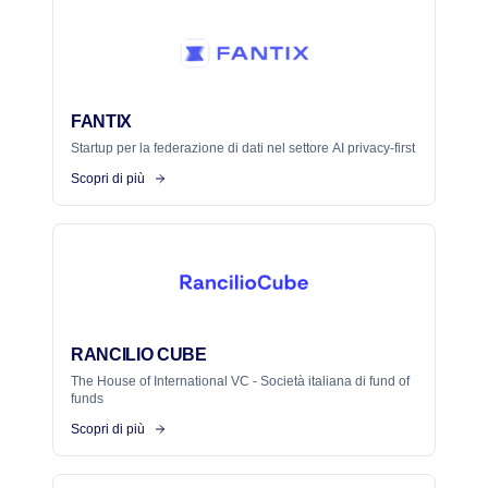
FANTIX
Startup per la federazione di dati nel settore AI privacy-first
Scopri di più
RANCILIO CUBE
The House of International VC - Società italiana di fund of
funds
Scopri di più