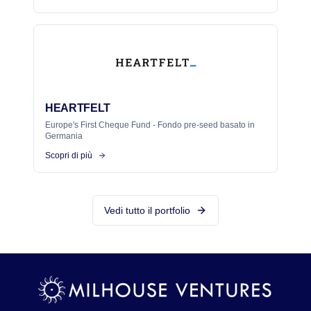
HEARTFELT
Europe's First Cheque Fund - Fondo pre-seed basato in
Germania
Scopri di più
Vedi tutto il portfolio