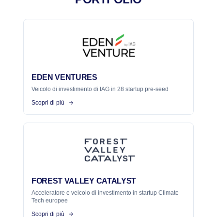
EDEN VENTURES
Veicolo di investimento di IAG in 28 startup pre-seed
Scopri di più
FOREST VALLEY CATALYST
Acceleratore e veicolo di investimento in startup Climate
Tech europee
Scopri di più