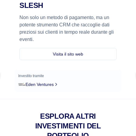
SLESH
Non solo un metodo di pagamento, ma un
potente strumento CRM che raccoglie dati
preziosi sui clienti in tempo reale durante gli
eventi.
Visita il sito web
Investito tramite
Eden Ventures
ESPLORA ALTRI
INVESTIMENTI DEL
PORTFOLIO