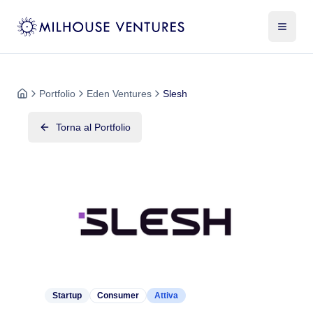
Portfolio
Eden Ventures
Slesh
Torna al Portfolio
Startup
Consumer
Attiva