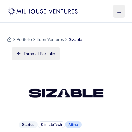
Portfolio
Eden Ventures
Sizable
Torna al Portfolio
Startup
ClimateTech
Attiva