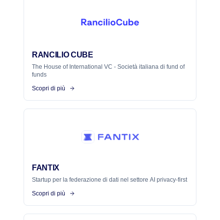
RANCILIO CUBE
The House of International VC - Società italiana di fund of
funds
Scopri di più
FANTIX
Startup per la federazione di dati nel settore AI privacy-first
Scopri di più