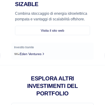
SIZABLE
Combina stoccaggio di energia idroelettrica
pompata e vantaggi di scalabilità offshore.
Visita il sito web
Investito tramite
Eden Ventures
ESPLORA ALTRI
INVESTIMENTI DEL
PORTFOLIO